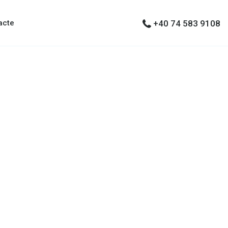
acte
+40 74 583 9108