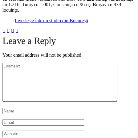
cu 1.216, Timiş cu 1.001, Constanţa cu 965 şi Braşov cu 939
locuinţe.
Investește într-un studio din București
Leave a Reply
Your email address will not be published.