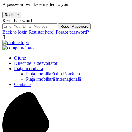
A password will be e-mailed to you
Register
Reset Password
Reset Password
Back to login
Register here!
Forgot password?
Oferte
Direct de la dezvoltator
Piața imobiliară
Piața imobiliară din România
Piața imobiliară internațională
Contacte