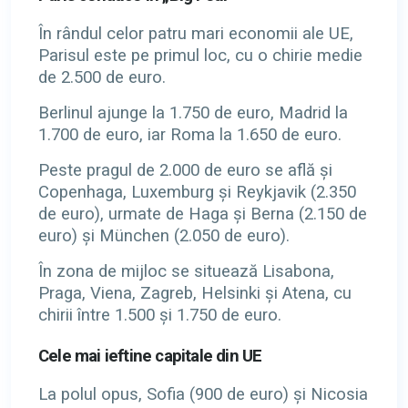
În rândul celor patru mari economii ale UE,
Parisul este pe primul loc, cu o chirie medie
de 2.500 de euro.
Berlinul ajunge la 1.750 de euro, Madrid la
1.700 de euro, iar Roma la 1.650 de euro.
Peste pragul de 2.000 de euro se află și
Copenhaga, Luxemburg și Reykjavik (2.350
de euro), urmate de Haga și Berna (2.150 de
euro) și München (2.050 de euro).
În zona de mijloc se situează Lisabona,
Praga, Viena, Zagreb, Helsinki și Atena, cu
chirii între 1.500 și 1.750 de euro.
Cele mai ieftine capitale din UE
La polul opus, Sofia (900 de euro) și Nicosia