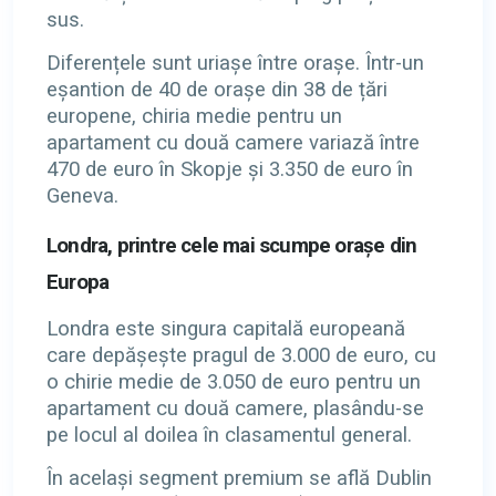
sus.
Diferențele sunt uriașe între orașe. Într-un
eșantion de 40 de orașe din 38 de țări
europene, chiria medie pentru un
apartament cu două camere variază între
470 de euro în Skopje și 3.350 de euro în
Geneva.
Londra, printre cele mai scumpe orașe din
Europa
Londra este singura capitală europeană
care depășește pragul de 3.000 de euro, cu
o chirie medie de 3.050 de euro pentru un
apartament cu două camere, plasându-se
pe locul al doilea în clasamentul general.
În același segment premium se află Dublin