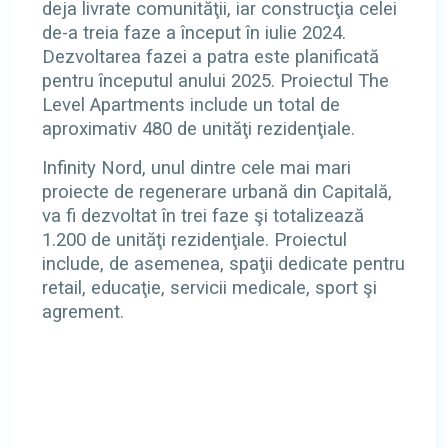
deja livrate comunităţii, iar construcţia celei
de-a treia faze a început în iulie 2024.
Dezvoltarea fazei a patra este planificată
pentru începutul anului 2025. Proiectul The
Level Apartments include un total de
aproximativ 480 de unităţi rezidenţiale.
Infinity Nord, unul dintre cele mai mari
proiecte de regenerare urbană din Capitală,
va fi dezvoltat în trei faze şi totalizează
1.200 de unităţi rezidenţiale. Proiectul
include, de asemenea, spaţii dedicate pentru
retail, educaţie, servicii medicale, sport şi
agrement.