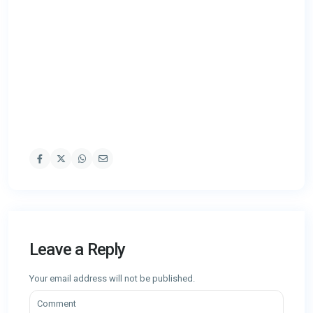
Leave a Reply
Your email address will not be published.