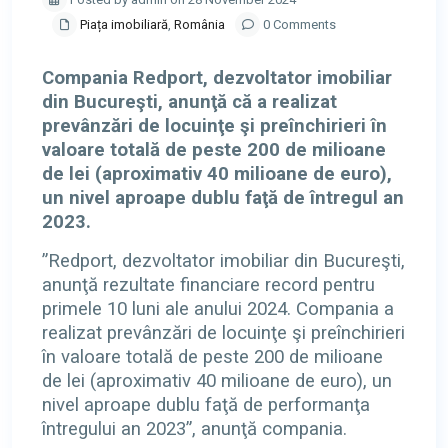
Piața imobiliară
,
România
0 Comments
Compania Redport, dezvoltator imobiliar
din Bucureşti, anunţă că a realizat
prevânzări de locuinţe şi preînchirieri în
valoare totală de peste 200 de milioane
de lei (aproximativ 40 milioane de euro),
un nivel aproape dublu faţă de întregul an
2023.
”Redport, dezvoltator imobiliar din Bucureşti,
anunţă rezultate financiare record pentru
primele 10 luni ale anului 2024. Compania a
realizat prevânzări de locuinţe şi preînchirieri
în valoare totală de peste 200 de milioane
de lei (aproximativ 40 milioane de euro), un
nivel aproape dublu faţă de performanţa
întregului an 2023”, anunţă compania.