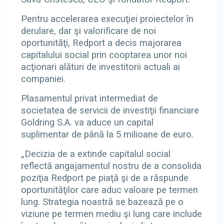
Pentru accelerarea execuţiei proiectelor în
derulare, dar şi valorificare de noi
oportunităţi, Redport a decis majorarea
capitalului social prin cooptarea unor noi
acţionari alături de investitorii actuali ai
companiei.
Plasamentul privat intermediat de
societatea de servicii de investiţii financiare
Goldring S.A. va aduce un capital
suplimentar de până la 5 milioane de euro.
„Decizia de a extinde capitalul social
reflectă angajamentul nostru de a consolida
poziţia Redport pe piaţă şi de a răspunde
oportunităţilor care aduc valoare pe termen
lung. Strategia noastră se bazează pe o
viziune pe termen mediu şi lung care include