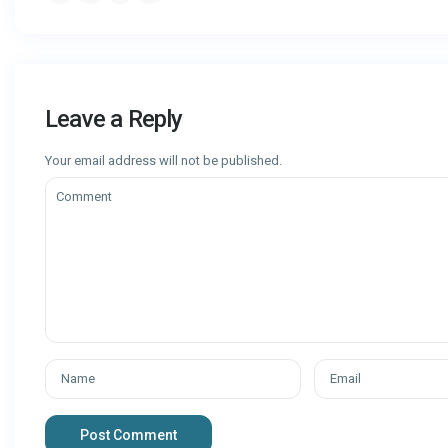
Leave a Reply
Your email address will not be published.