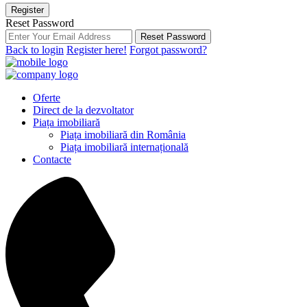
Register
Reset Password
Reset Password
Back to login
Register here!
Forgot password?
Oferte
Direct de la dezvoltator
Piața imobiliară
Piața imobiliară din România
Piața imobiliară internațională
Contacte