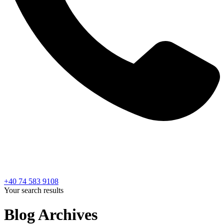
+40 74 583 9108
Your search results
Blog Archives