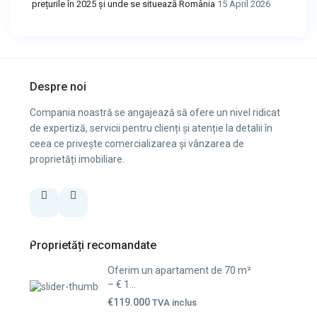
prețurile în 2025 și unde se situează România
15 April 2026
Despre noi
Compania noastră se angajează să ofere un nivel ridicat
de expertiză, servicii pentru clienți și atenție la detalii în
ceea ce privește comercializarea și vânzarea de
proprietăți imobiliare.
Proprietăți recomandate
Oferim un apartament de 70 m²
– € 1...
€119.000
TVA inclus