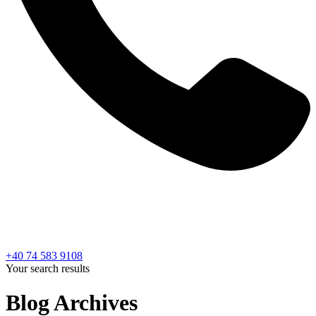
+40 74 583 9108
Your search results
Blog Archives