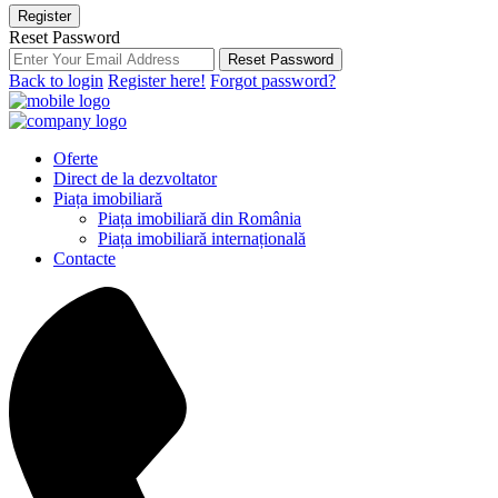
Register
Reset Password
Reset Password
Back to login
Register here!
Forgot password?
Oferte
Direct de la dezvoltator
Piața imobiliară
Piața imobiliară din România
Piața imobiliară internațională
Contacte