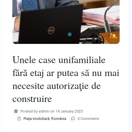
Unele case unifamiliale
fără etaj ar putea să nu mai
necesite autorizaţie de
construire
Posted by admin on 14 January 2025
Piața imobiliară
,
România
0 Comments