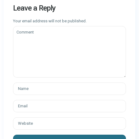
Leave a Reply
Your email address will not be published.