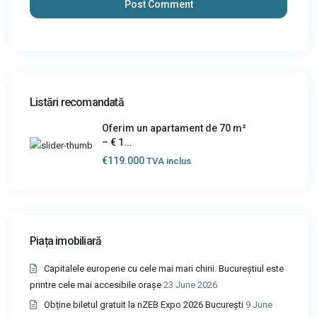
Listări recomandată
Oferim un apartament de 70 m²
– € 1...
€119.000
TVA inclus
Piața imobiliară
Capitalele europene cu cele mai mari chirii. Bucureștiul este
printre cele mai accesibile orașe
23 June 2026
Obține biletul gratuit la nZEB Expo 2026 București
9 June