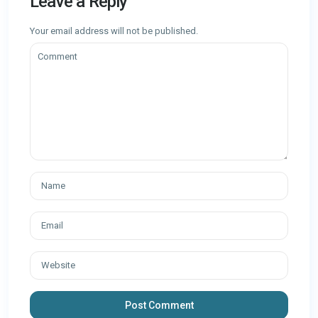
Leave a Reply
Your email address will not be published.