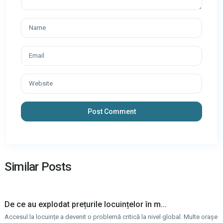
Similar Posts
De ce au explodat prețurile locuințelor în m...
Accesul la locuințe a devenit o problemă critică la nivel global. Multe orașe