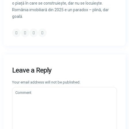
o piață în care se construiește, dar nu se locuiește.
România imobiliară din 2025 e un paradox – plină, dar
goală.
Leave a Reply
Your email address will not be published.