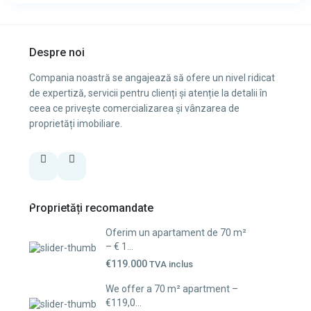
Despre noi
Compania noastră se angajează să ofere un nivel ridicat
de expertiză, servicii pentru clienți și atenție la detalii în
ceea ce privește comercializarea și vânzarea de
proprietăți imobiliare.
Proprietăți recomandate
Oferim un apartament de 70 m²
– € 1...
€119.000
TVA inclus
We offer a 70 m² apartment –
€119,0...