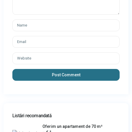
Listări recomandată
Oferim un apartament de 70 m²