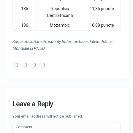
185
Republica
11,35 puncte
Centrafricană
186
Mozambic
10,88 puncte
Sursa: HelloSafe Prosperity Index, pe baza datelor Băncii
Mondiale și PNUD
Leave a Reply
Your email address will not be published.