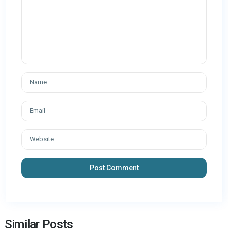
Similar Posts