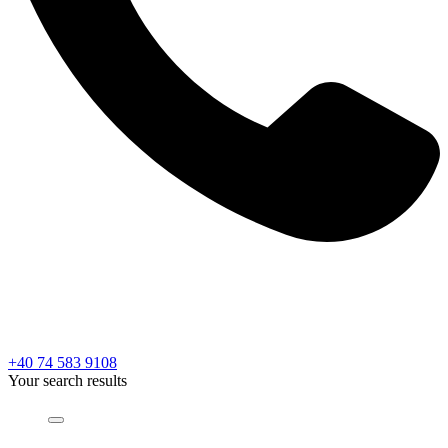
+40 74 583 9108
Your search results