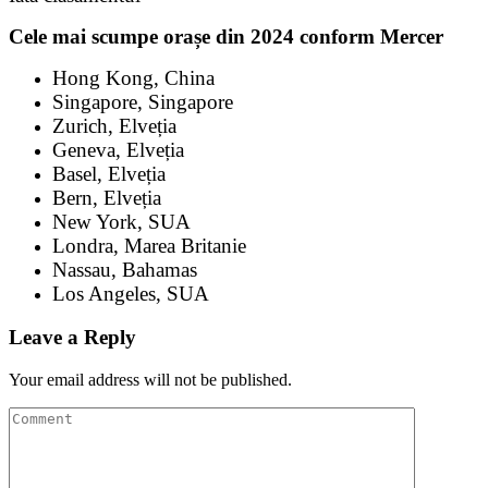
Cele mai scumpe orașe din 2024 conform Mercer
Hong Kong, China
Singapore, Singapore
Zurich, Elveția
Geneva, Elveția
Basel, Elveția
Bern, Elveția
New York, SUA
Londra, Marea Britanie
Nassau, Bahamas
Los Angeles, SUA
Leave a Reply
Your email address will not be published.