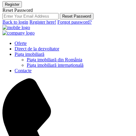
Register
Reset Password
Reset Password
Back to login
Register here!
Forgot password?
Oferte
Direct de la dezvoltator
Piața imobiliară
Piața imobiliară din România
Piața imobiliară internațională
Contacte