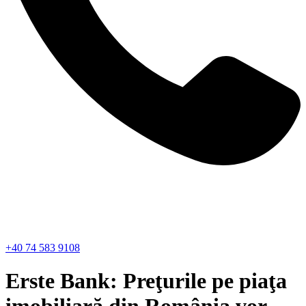
+40 74 583 9108
Erste Bank: Preţurile pe piaţa