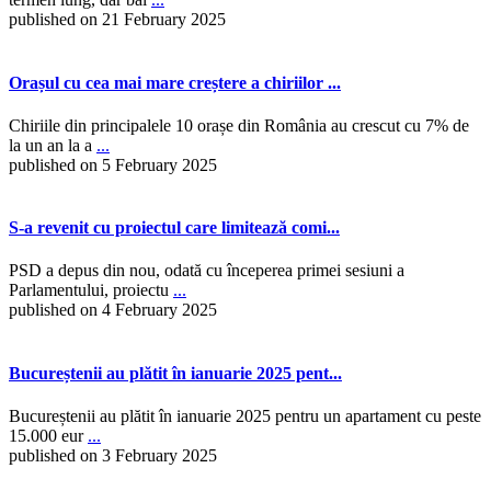
published on 21 February 2025
Orașul cu cea mai mare creștere a chiriilor ...
Chiriile din principalele 10 orașe din România au crescut cu 7% de
la un an la a
...
published on 5 February 2025
S-a revenit cu proiectul care limitează comi...
PSD a depus din nou, odată cu începerea primei sesiuni a
Parlamentului, proiectu
...
published on 4 February 2025
Bucureștenii au plătit în ianuarie 2025 pent...
Bucureștenii au plătit în ianuarie 2025 pentru un apartament cu peste
15.000 eur
...
published on 3 February 2025