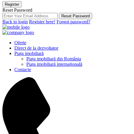
Register
Reset Password
Reset Password
Back to login
Register here!
Forgot password?
Oferte
Direct de la dezvoltator
Piața imobiliară
Piața imobiliară din România
Piața imobiliară internațională
Contacte